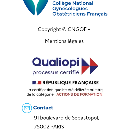
Copyright © CNGOF -
Mentions légales
Contact
91 boulevard de Sébastopol,
75002 PARIS