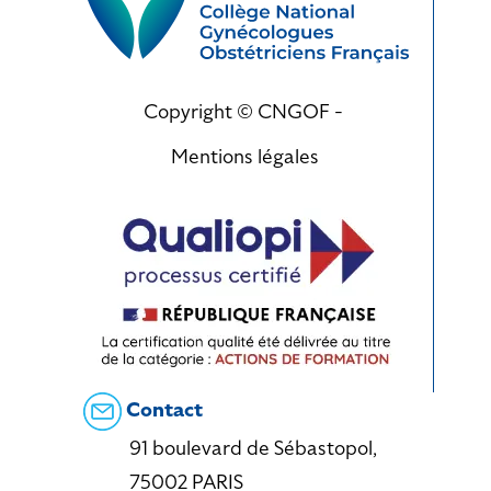
Copyright © CNGOF -
Mentions légales
Contact
91 boulevard de Sébastopol,
75002 PARIS