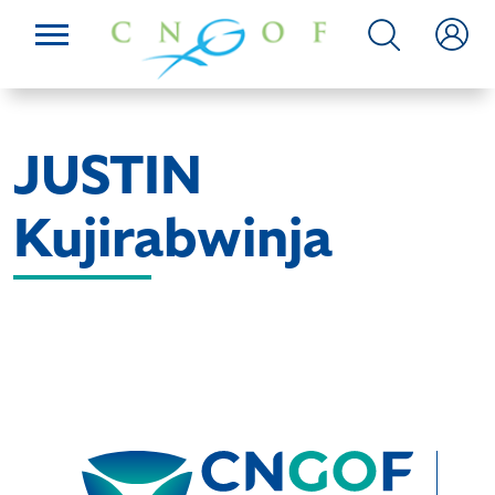
JUSTIN
Kujirabwinja