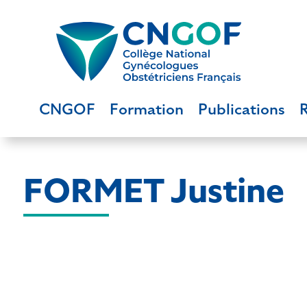
CNGOF
Formation
Publications
FORMET Justine