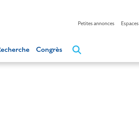
Petites annonces
Espaces
Recherche
Congrès