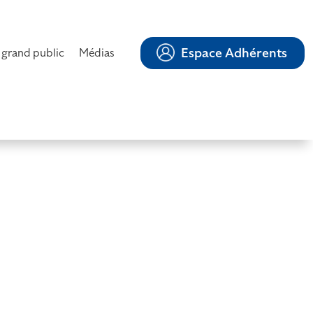
Espace Adhérents
 grand public
Médias