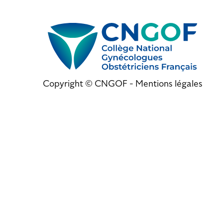
Copyright © CNGOF -
Mentions légales