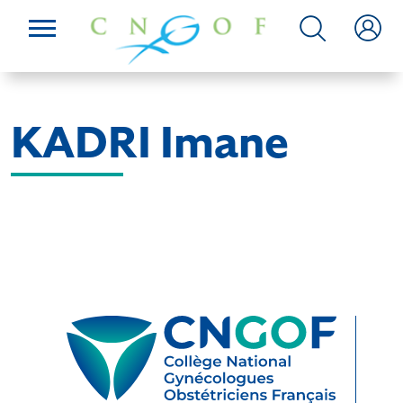
KADRI Imane