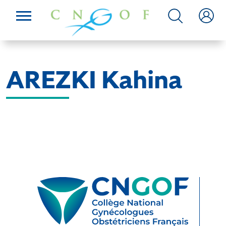
AREZKI Kahina