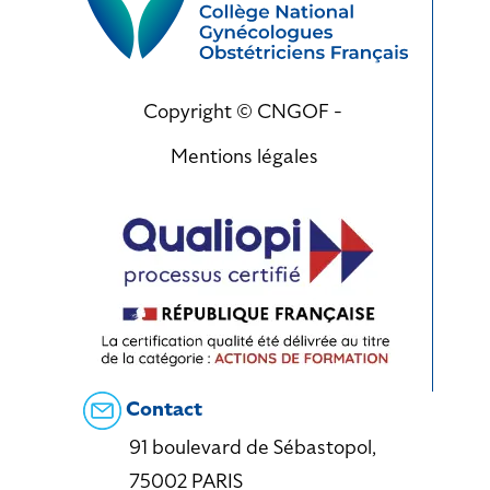
Copyright © CNGOF -
Mentions légales
Contact
91 boulevard de Sébastopol,
75002 PARIS