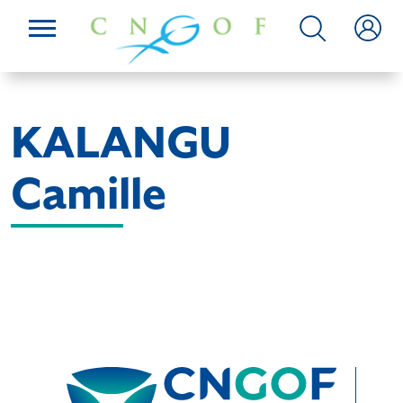
KALANGU
Camille