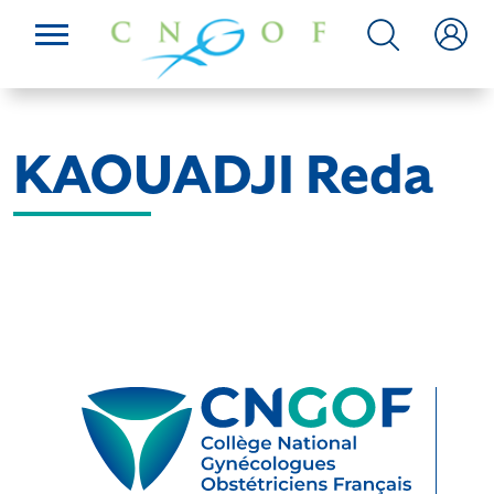
KAOUADJI Reda