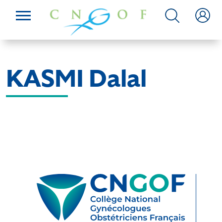
KASMI Dalal