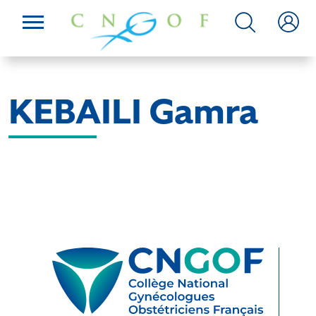
KEBAILI Gamra