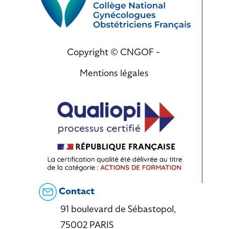
Copyright © CNGOF -
Mentions légales
Contact
91 boulevard de Sébastopol,
75002 PARIS