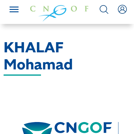
KHALAF
Mohamad