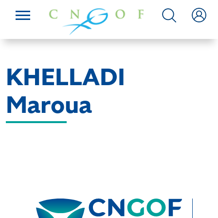
KHELLADI
Maroua