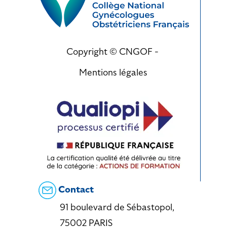
Copyright © CNGOF -
Mentions légales
Contact
91 boulevard de Sébastopol,
75002 PARIS