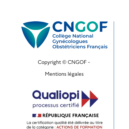
Copyright © CNGOF -
Mentions légales