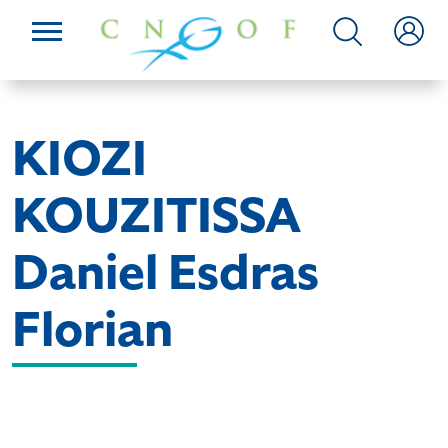
KIOZI
KOUZITISSA
Daniel Esdras
Florian