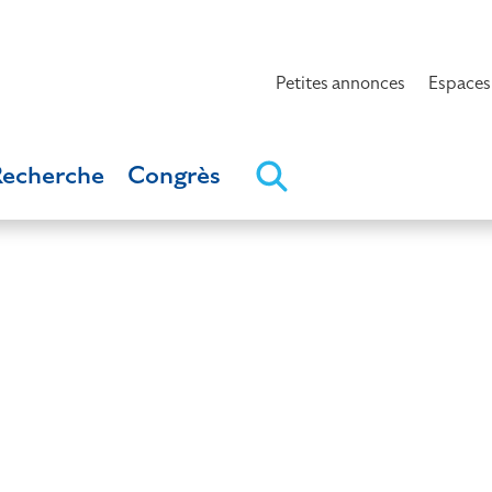
Petites annonces
Espaces
Recherche
Congrès