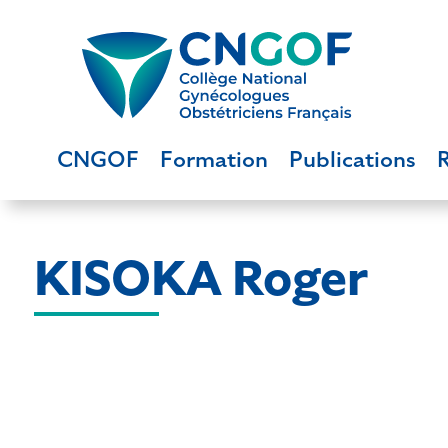
CNGOF
Formation
Publications
KISOKA Roger