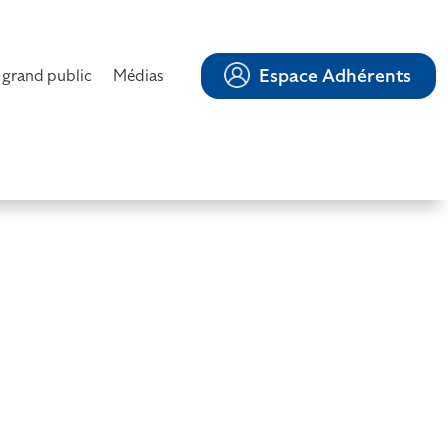
Espace Adhérents
 grand public
Médias