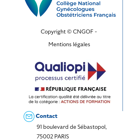
Copyright © CNGOF -
Mentions légales
Contact
91 boulevard de Sébastopol,
75002 PARIS