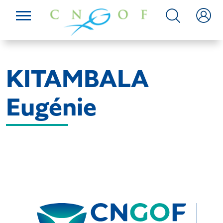
KITAMBALA
Eugénie