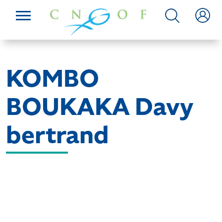
KOMBO
BOUKAKA Davy
bertrand