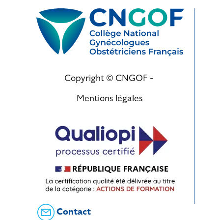
Copyright © CNGOF -
Mentions légales
Contact