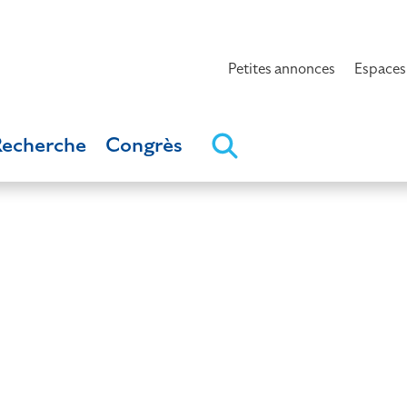
Petites annonces
Espaces
Recherche
Congrès