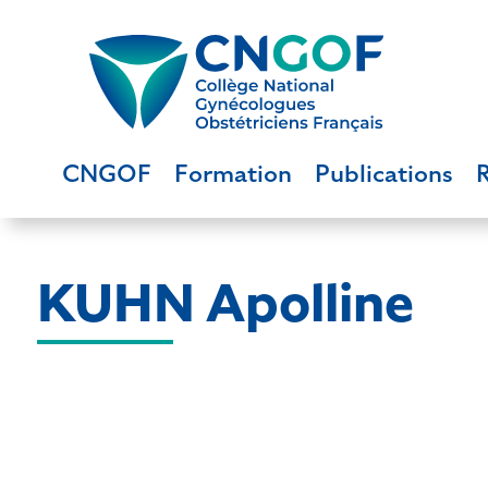
CNGOF
Formation
Publications
KUHN Apolline