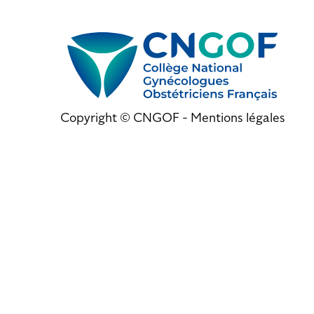
Copyright © CNGOF -
Mentions légales