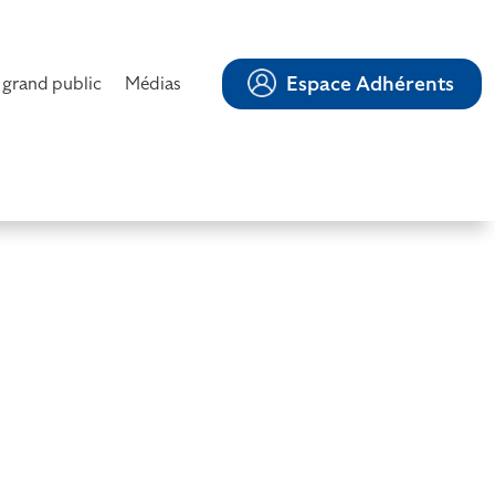
Espace Adhérents
 grand public
Médias