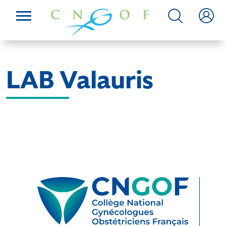
LAB Valauris