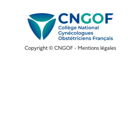
Copyright © CNGOF -
Mentions légales