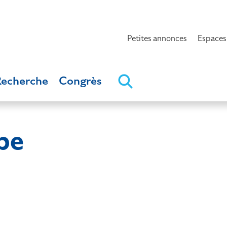
Petites annonces
Espaces
Recherche
Congrès
pe