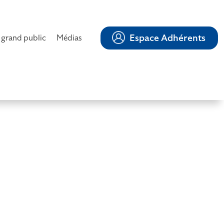
Espace Adhérents
 grand public
Médias