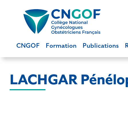
CNGOF
Formation
Publications
LACHGAR Pénélo