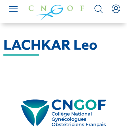
LACHKAR Leo