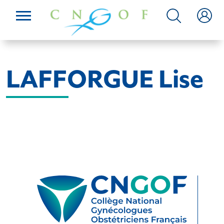
LAFFORGUE Lise