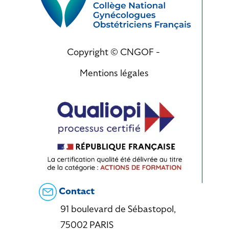
Copyright © CNGOF -
Mentions légales
Contact
91 boulevard de Sébastopol,
75002 PARIS