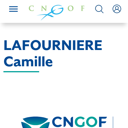
LAFOURNIERE
Camille