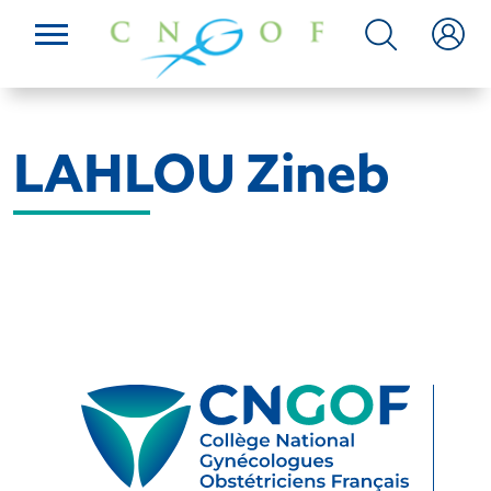
LAHLOU Zineb