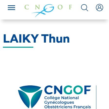
LAIKY Thun