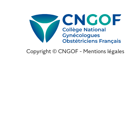
Copyright © CNGOF -
Mentions légales