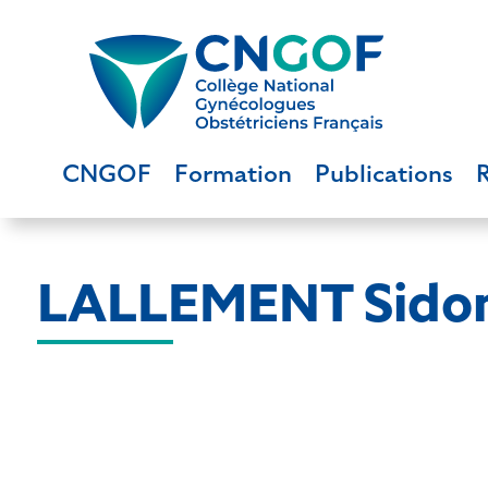
CNGOF
Formation
Publications
LALLEMENT Sidon