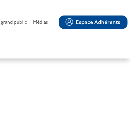
Espace Adhérents
 grand public
Médias