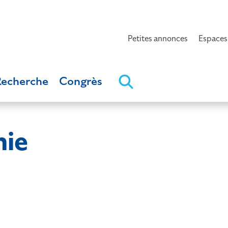
Petites annonces
Espaces
Recherche
Congrès
ie