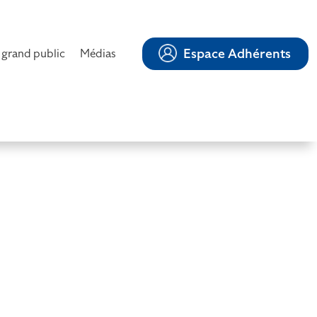
Espace Adhérents
 grand public
Médias