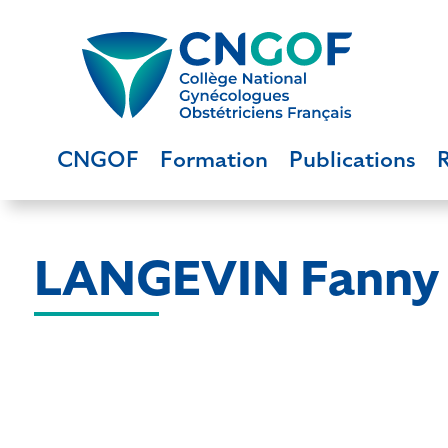
CNGOF
Formation
Publications
LANGEVIN Fanny