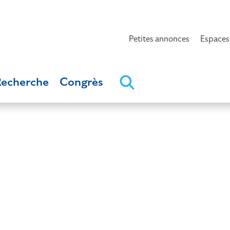
Petites annonces
Espaces
Recherche
Congrès