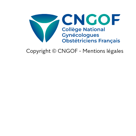
Copyright © CNGOF -
Mentions légales