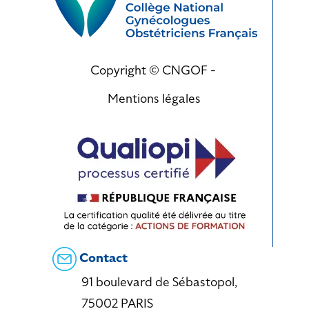
Copyright © CNGOF -
Mentions légales
Contact
91 boulevard de Sébastopol,
75002 PARIS