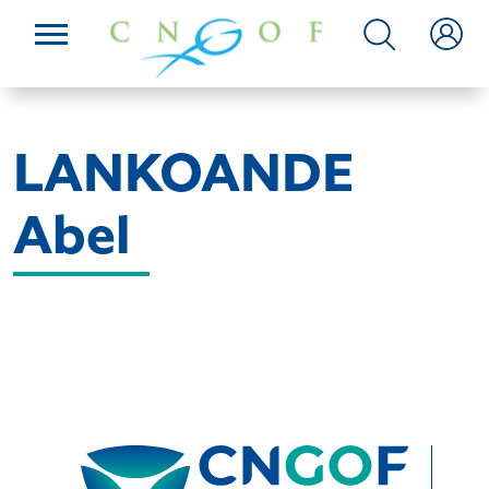
LANKOANDE
Abel