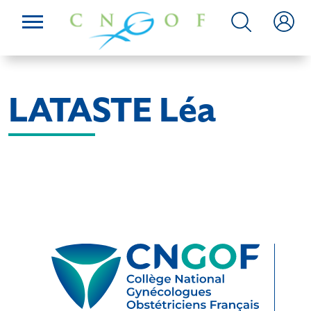
LATASTE Léa