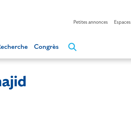
Petites annonces
Espaces
Recherche
Congrès
ajid