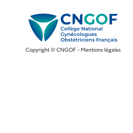
Copyright © CNGOF -
Mentions légales