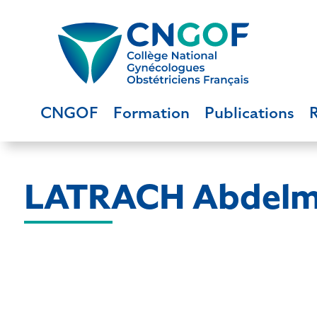
CNGOF
Formation
Publications
LATRACH Abdelm