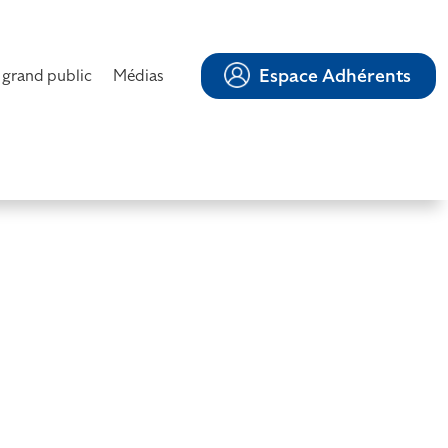
Espace Adhérents
 grand public
Médias