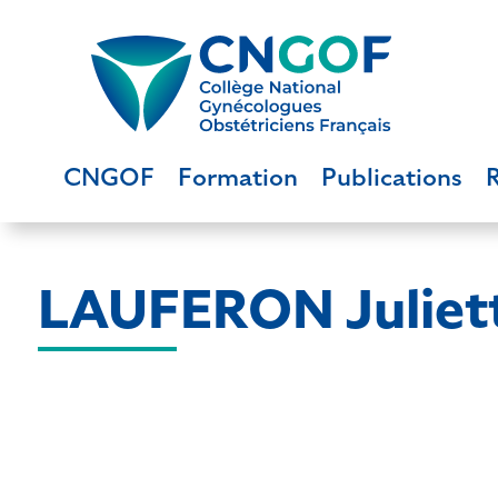
CNGOF
Formation
Publications
LAUFERON Juliet