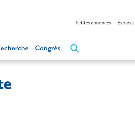
Petites annonces
Espaces
Recherche
Congrès
te