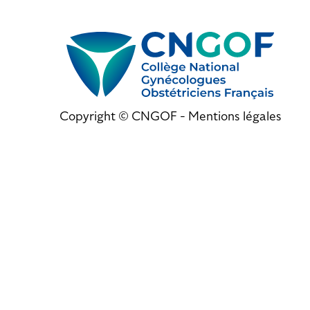
Copyright © CNGOF -
Mentions légales