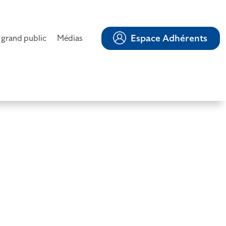
Espace Adhérents
 grand public
Médias