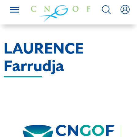
LAURENCE
Farrudja