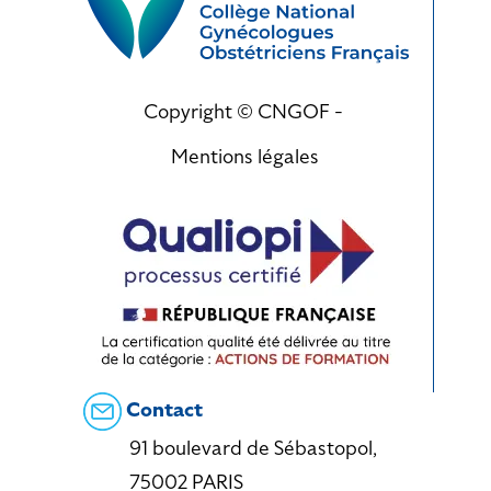
Copyright © CNGOF -
Mentions légales
Contact
91 boulevard de Sébastopol,
75002 PARIS