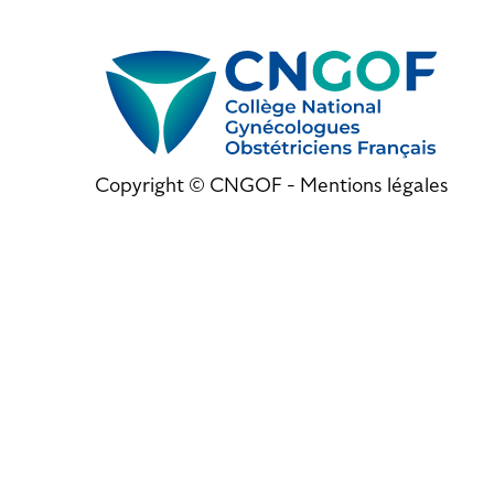
Copyright © CNGOF -
Mentions légales