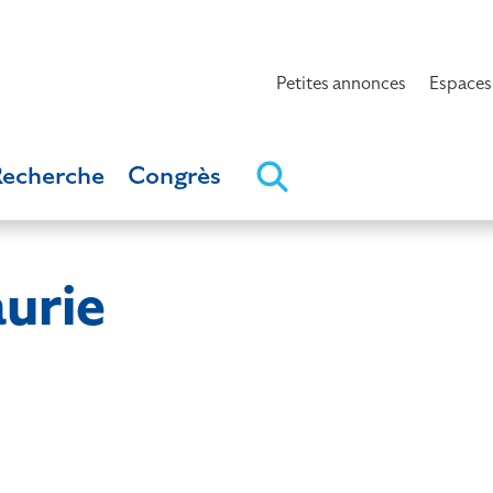
Petites annonces
Espaces
Recherche
Congrès
urie