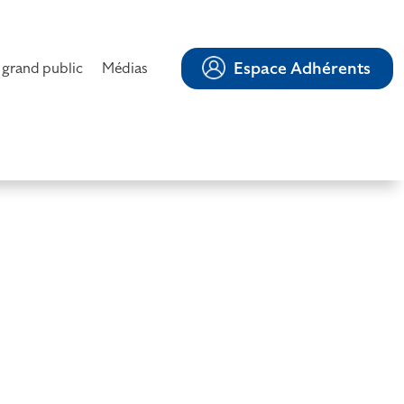
Espace Adhérents
 grand public
Médias