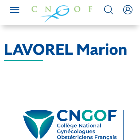
LAVOREL Marion