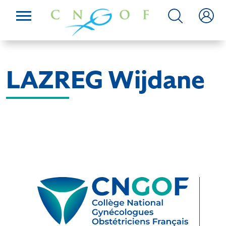
LAZREG Wijdane