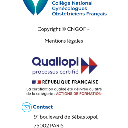
Copyright © CNGOF -
Mentions légales
Contact
91 boulevard de Sébastopol,
75002 PARIS