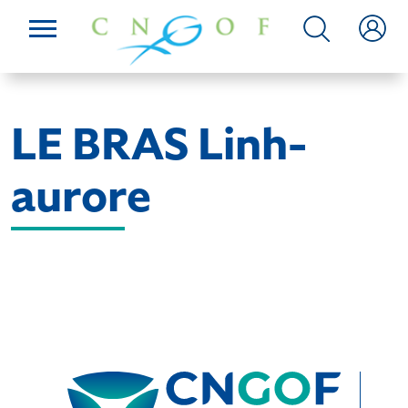
LE BRAS Linh-
aurore