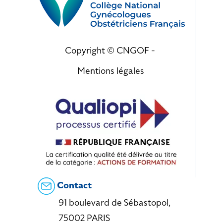
Copyright © CNGOF -
Mentions légales
Contact
91 boulevard de Sébastopol,
75002 PARIS