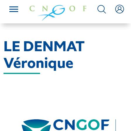
LE DENMAT
Véronique