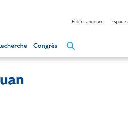
Petites annonces
Espaces
Recherche
Congrès
ouan