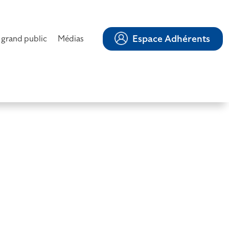
Espace Adhérents
 grand public
Médias