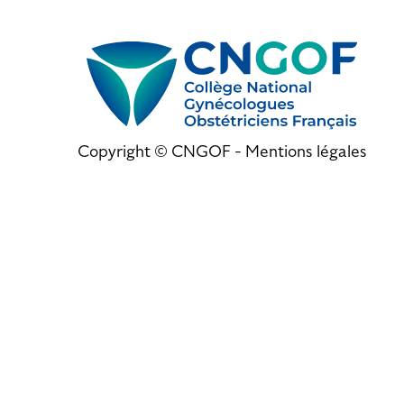
Copyright © CNGOF -
Mentions légales