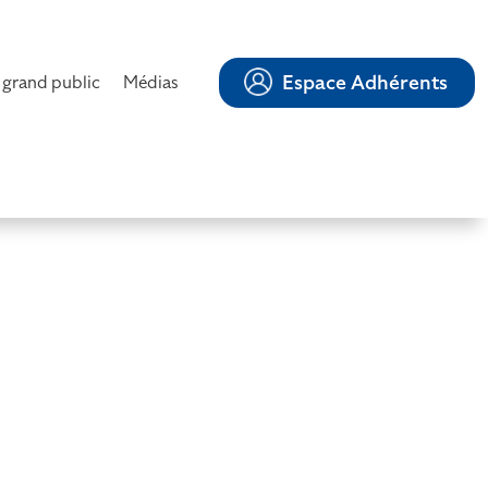
Espace Adhérents
 grand public
Médias