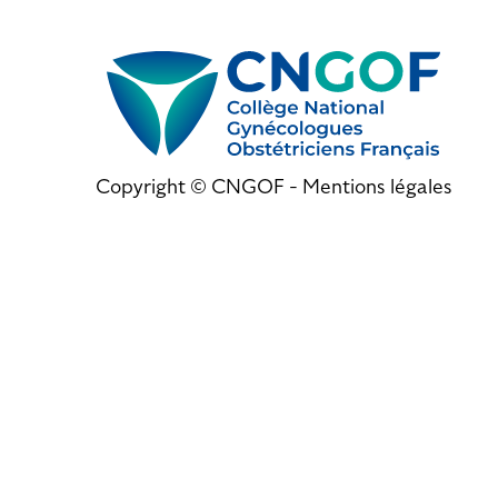
Copyright © CNGOF -
Mentions légales