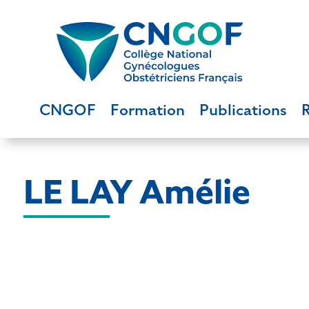
CNGOF
Formation
Publications
LE LAY Amélie