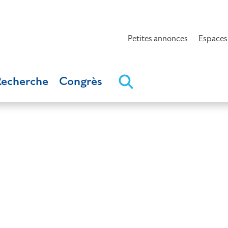
Petites annonces
Espaces
Recherche
Congrès