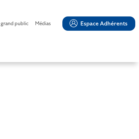
Espace Adhérents
 grand public
Médias