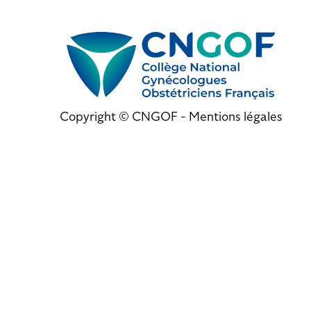
Copyright © CNGOF -
Mentions légales