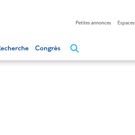
Petites annonces
Espaces
Recherche
Congrès