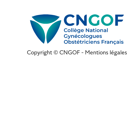
Copyright © CNGOF -
Mentions légales