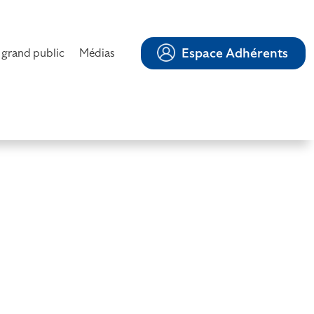
Espace Adhérents
 grand public
Médias