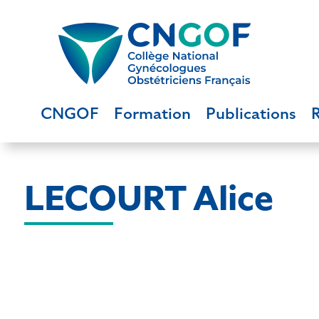
CNGOF
Formation
Publications
LECOURT Alice