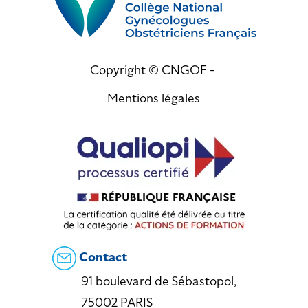
Copyright © CNGOF -
Mentions légales
Contact
91 boulevard de Sébastopol,
75002 PARIS