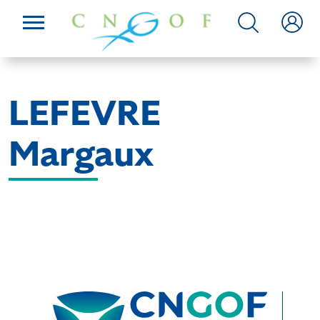
LEFEVRE
Margaux