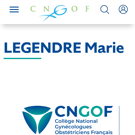
LEGENDRE Marie