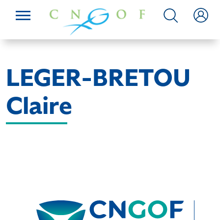
LEGER-BRETOU
Claire