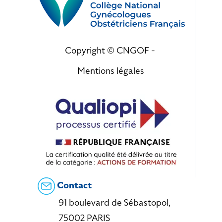
Copyright © CNGOF -
Mentions légales
Contact
91 boulevard de Sébastopol,
75002 PARIS