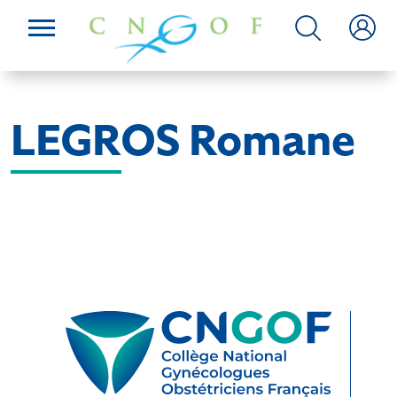
LEGROS Romane