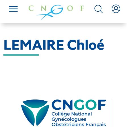
LEMAIRE Chloé