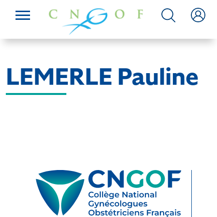
LEMERLE Pauline