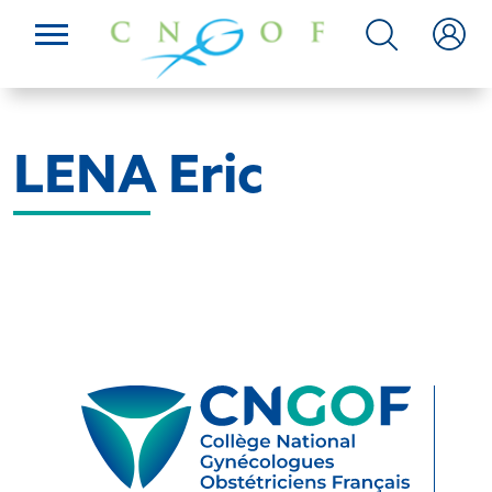
LENA Eric