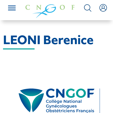
LEONI Berenice