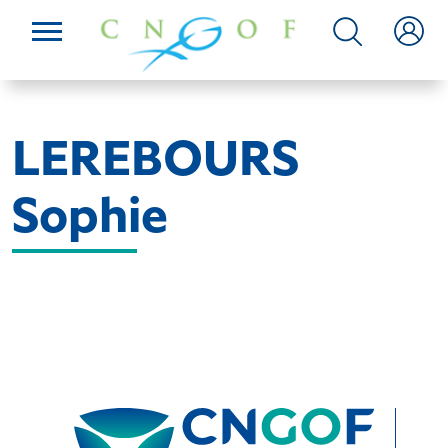
LEREBOURS
Sophie