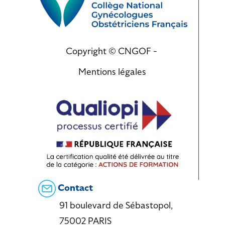
Copyright © CNGOF -
Mentions légales
Contact
91 boulevard de Sébastopol,
75002 PARIS