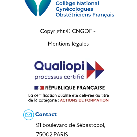
Copyright © CNGOF -
Mentions légales
Contact
91 boulevard de Sébastopol,
75002 PARIS