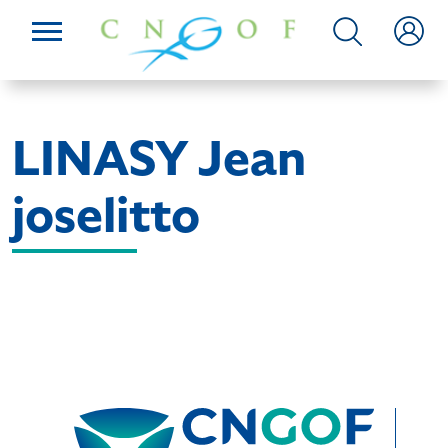
LINASY Jean
joselitto