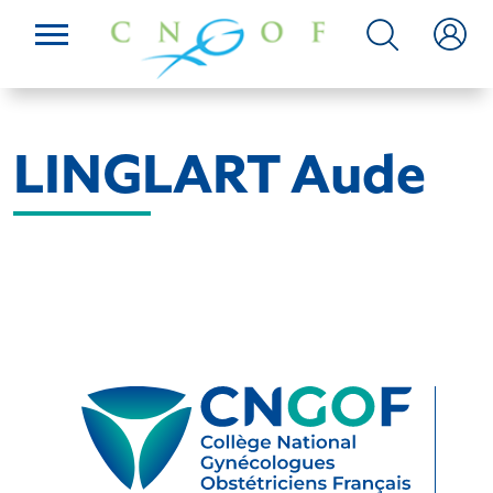
LINGLART Aude